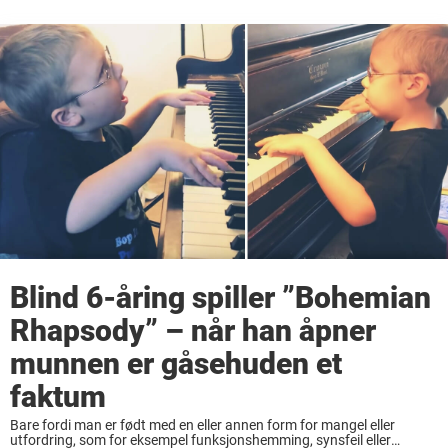
Blind 6-åring spiller ”Bohemian
Rhapsody” – når han åpner
munnen er gåsehuden et
faktum
Bare fordi man er født med en eller annen form for mangel eller
utfordring, som for eksempel funksjonshemming, synsfeil eller