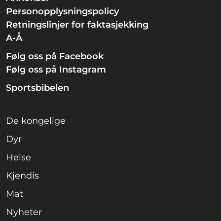
Personopplysningspolicy
Retningslinjer for faktasjekking
A-Å
Følg oss på Facebook
Følg oss på Instagram
Sportsbibelen
De kongelige
Dyr
Helse
Kjendis
Mat
Nyheter