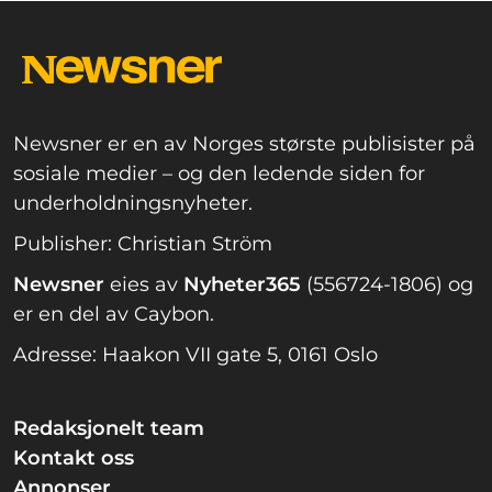
Newsner er en av Norges største publisister på
sosiale medier – og den ledende siden for
underholdningsnyheter.
Publisher: Christian Ström
Newsner
eies av
Nyheter365
(556724-1806) og
er en del av Caybon.
Adresse: Haakon VII gate 5, 0161 Oslo
Redaksjonelt team
Kontakt oss
Annonser