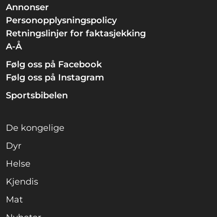
Annonser
Personopplysningspolicy
Retningslinjer for faktasjekking
A-Å
Følg oss på Facebook
Følg oss på Instagram
Sportsbibelen
De kongelige
Dyr
Helse
Kjendis
Mat