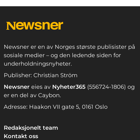
Newsner er en av Norges største publisister på
sosiale medier – og den ledende siden for
underholdningsnyheter.
Publisher: Christian Ström
Newsner
eies av
Nyheter365
(556724-1806) og
er en del av Caybon.
Adresse: Haakon VII gate 5, 0161 Oslo
Redaksjonelt team
Kontakt oss