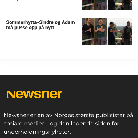
Sommerhytta-Sindre og Adam
må pusse opp på nytt
Newsner er en av Norges største publisister på
sosiale medier – og den ledende siden for
underholdningsnyheter.