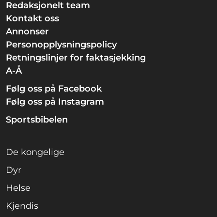
Redaksjonelt team
Kontakt oss
Annonser
Personopplysningspolicy
Retningslinjer for faktasjekking
A-Å
Følg oss på Facebook
Følg oss på Instagram
Sportsbibelen
De kongelige
Dyr
Helse
Kjendis