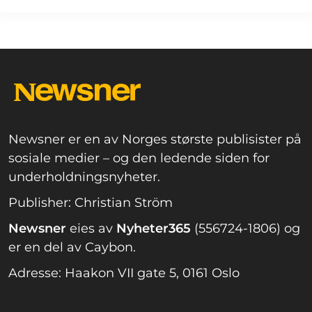
Newsner er en av Norges største publisister på
sosiale medier – og den ledende siden for
underholdningsnyheter.
Publisher: Christian Ström
Newsner
eies av
Nyheter365
(556724-1806) og
er en del av Caybon.
Adresse: Haakon VII gate 5, 0161 Oslo