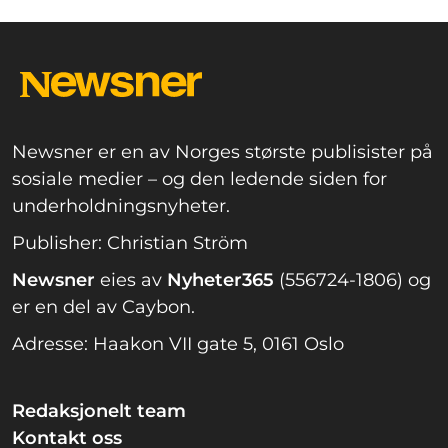
Newsner er en av Norges største publisister på
sosiale medier – og den ledende siden for
underholdningsnyheter.
Publisher: Christian Ström
Newsner
eies av
Nyheter365
(556724-1806) og
er en del av Caybon.
Adresse: Haakon VII gate 5, 0161 Oslo
Redaksjonelt team
Kontakt oss