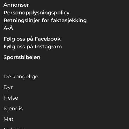
Annonser
Personopplysningspolicy
Retningslinjer for faktasjekking
A-Å
Følg oss på Facebook
Følg oss på Instagram
Sportsbibelen
De kongelige
Dyr
Helse
Kjendis
Mat