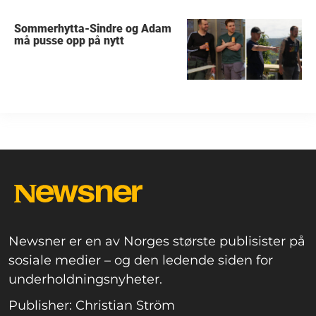
Sommerhytta-Sindre og Adam
må pusse opp på nytt
Newsner er en av Norges største publisister på
sosiale medier – og den ledende siden for
underholdningsnyheter.
Publisher: Christian Ström