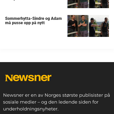
Sommerhytta-Sindre og Adam
må pusse opp på nytt
Newsner er en av Norges største publisister på
sosiale medier – og den ledende siden for
underholdningsnyheter.