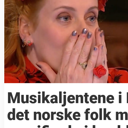
Musikaljentene i 
det norske folk m