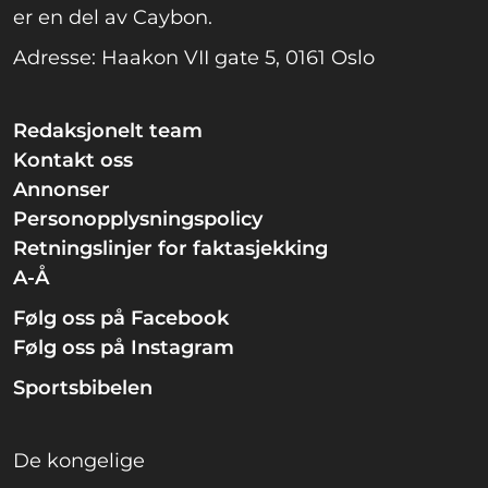
er en del av Caybon.
Adresse: Haakon VII gate 5, 0161 Oslo
Redaksjonelt team
Kontakt oss
Annonser
Personopplysningspolicy
Retningslinjer for faktasjekking
A-Å
Følg oss på Facebook
Følg oss på Instagram
Sportsbibelen
De kongelige