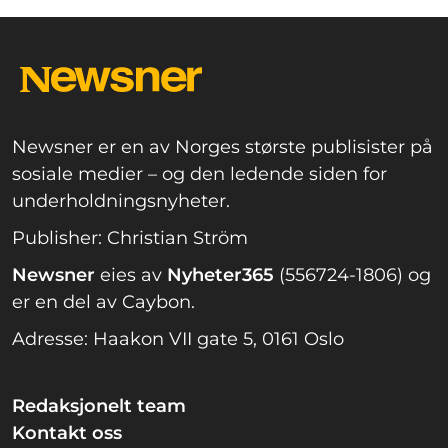
Newsner er en av Norges største publisister på
sosiale medier – og den ledende siden for
underholdningsnyheter.
Publisher: Christian Ström
Newsner
eies av
Nyheter365
(556724-1806) og
er en del av Caybon.
Adresse: Haakon VII gate 5, 0161 Oslo
Redaksjonelt team
Kontakt oss