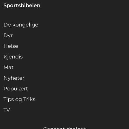
Sportsbibelen
De kongelige
Dyr
Helse
Kjendis
Mat
Nyheter
Populært
Tips og Triks
TV