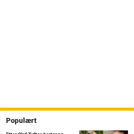
Populært