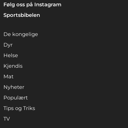
Følg oss på Instagram
Sportsbibelen
De kongelige
Dyr
Helse
Kjendis
Mat
Nyheter
Populært
Tips og Triks
TV