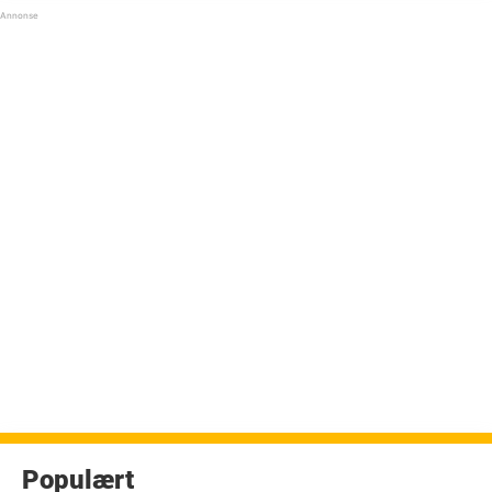
Populært