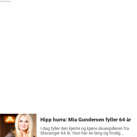
Hipp hurra: Mia Gundersen fyller 64 år
I dag fyller den kjente og kjære skuespilleren fra
Stavanger 64 år. Hun har en lang og frodig