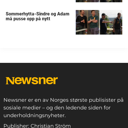
Sommerhytta-Sindre og Adam
må pusse opp på nytt
Newsner er en av Norges største publisister på
sosiale medier – og den ledende siden for
underholdningsnyheter.
Publisher: Christian Ström