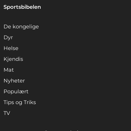
Sportsbibelen
De kongelige
Dyr
Helse
Kjendis
Mat
Nyheter
Populært
Tips og Triks
TV