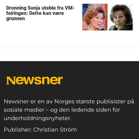
Dronning Sonja uteble fra VM-
feiringen: Dette kan være
grunnen
Newsner er en av Norges største publisister på
sosiale medier – og den ledende siden for
underholdningsnyheter.
Publisher: Christian Ström