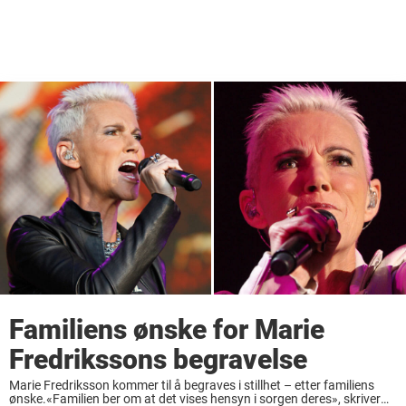
Familiens ønske for Marie
Fredrikssons begravelse
Marie Fredriksson kommer til å begraves i stillhet – etter familiens
ønske.«Familien ber om at det vises hensyn i sorgen deres», skriver