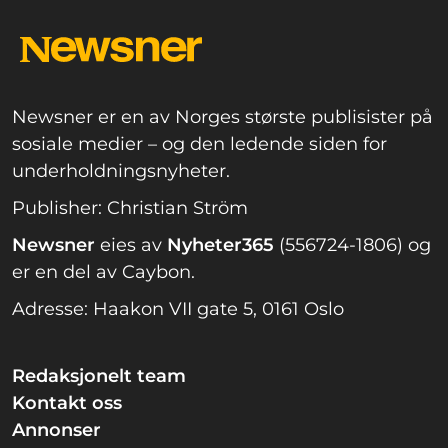
Newsner er en av Norges største publisister på
sosiale medier – og den ledende siden for
underholdningsnyheter.
Publisher: Christian Ström
Newsner
eies av
Nyheter365
(556724-1806) og
er en del av Caybon.
Adresse: Haakon VII gate 5, 0161 Oslo
Redaksjonelt team
Kontakt oss
Annonser