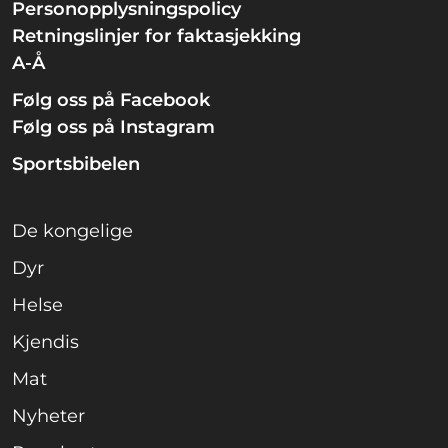
Personopplysningspolicy
Retningslinjer for faktasjekking
A-Å
Følg oss på Facebook
Følg oss på Instagram
Sportsbibelen
De kongelige
Dyr
Helse
Kjendis
Mat
Nyheter