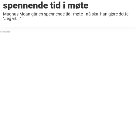
spennende tid i møte
Magnus Moan går en spennende tid i møte - nå skal han gjøre dette:
"Jeg vil..."