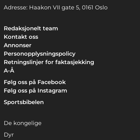
Adresse: Haakon VII gate 5, 0161 Oslo
Redaksjonelt team
Kontakt oss
Annonser
Personopplysningspolicy
Retningslinjer for faktasjekking
A-Å
Følg oss på Facebook
Følg oss på Instagram
Sportsbibelen
De kongelige
Dyr