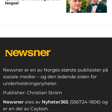
fengsel
Newsner er en av Norges største publisister på
sosiale medier – og den ledende siden for
underholdningsnyheter.
Publisher: Christian Ström
Newsner
eies av
Nyheter365
(556724-1806) og
er en del av Caybon.