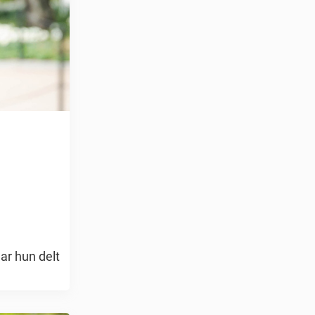
har hun delt