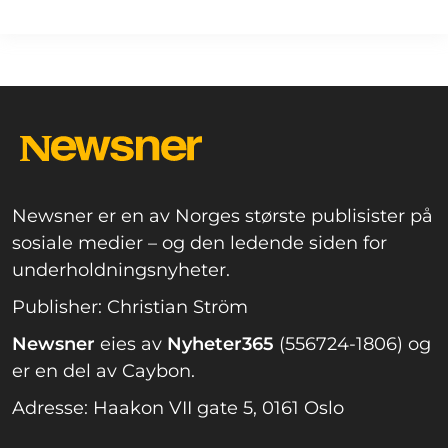
Newsner er en av Norges største publisister på
sosiale medier – og den ledende siden for
underholdningsnyheter.
Publisher: Christian Ström
Newsner
eies av
Nyheter365
(556724-1806) og
er en del av Caybon.
Adresse: Haakon VII gate 5, 0161 Oslo