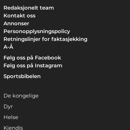
Redaksjonelt team
Kontakt oss
Annonser
Personopplysningspolicy
Retningslinjer for faktasjekking
A-Å
Følg oss på Facebook
Følg oss på Instagram
Sportsbibelen
De kongelige
Dyr
Helse
Kjendis