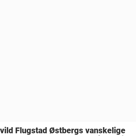
vild Flugstad Østbergs vanskelige