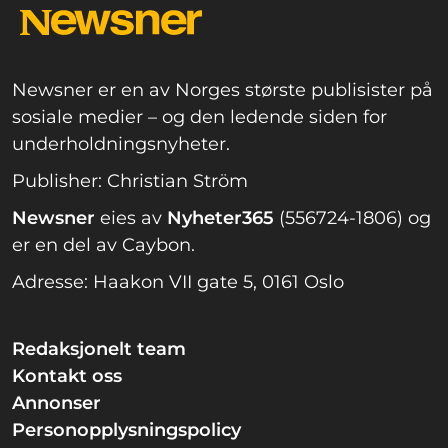
Newsner er en av Norges største publisister på
sosiale medier – og den ledende siden for
underholdningsnyheter.
Publisher: Christian Ström
Newsner
eies av
Nyheter365
(556724-1806) og
er en del av Caybon.
Adresse: Haakon VII gate 5, 0161 Oslo
Redaksjonelt team
Kontakt oss
Annonser
Personopplysningspolicy