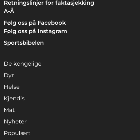
Retningslinjer for faktasjekking
A-Å
Følg oss på Facebook
Følg oss på Instagram
Sportsbibelen
De kongelige
Dyr
Helse
Kjendis
Mat
Nyheter
Populært