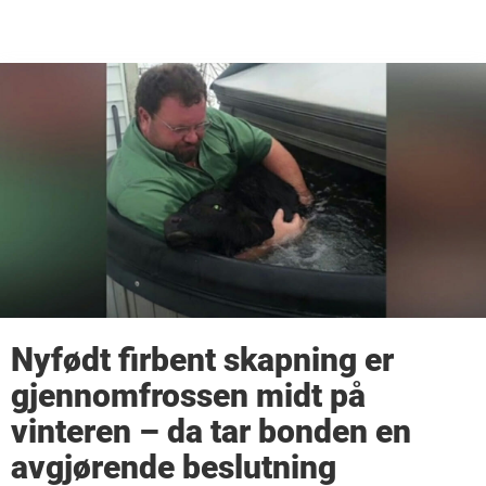
Nyfødt firbent skapning er
gjennomfrossen midt på
vinteren – da tar bonden en
avgjørende beslutning