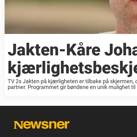
Jakten-Kåre Joha
kjærlighetsbeskj
TV 2s Jakten på kjærligheten er tilbake på skjermen, 
partner. Programmet gir bøndene en unik mulighet til å