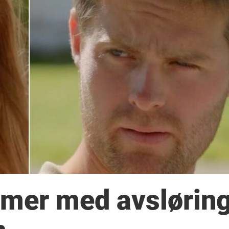
mer med avsløring