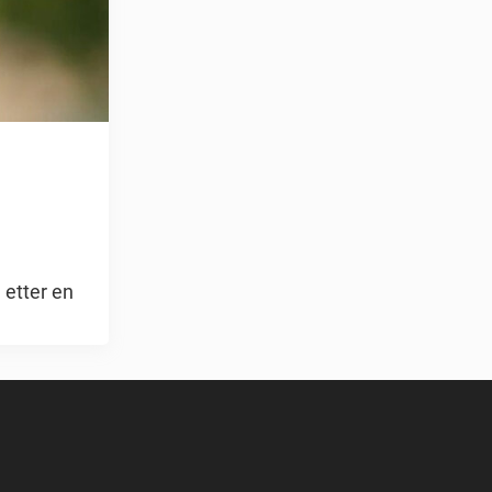
 etter en