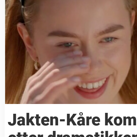
Jakten-Kåre kom