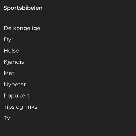
Sportsbibelen
De kongelige
Dyr
Helse
Kjendis
Mat
Nyheter
Populært
Tips og Triks
TV