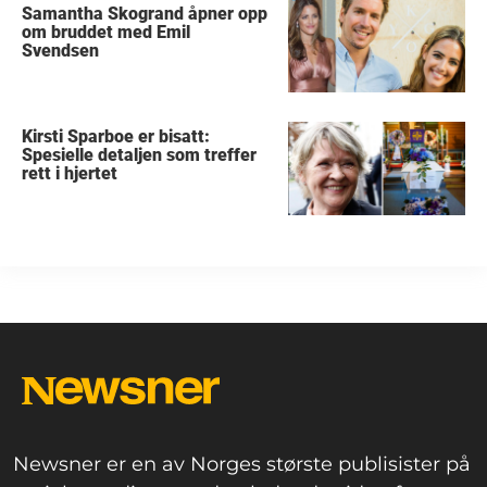
Samantha Skogrand åpner opp
om bruddet med Emil
Svendsen
Kirsti Sparboe er bisatt:
Spesielle detaljen som treffer
rett i hjertet
Newsner er en av Norges største publisister på