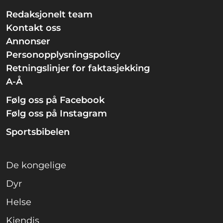
Redaksjonelt team
Kontakt oss
Annonser
Personopplysningspolicy
Retningslinjer for faktasjekking
A-Å
Følg oss på Facebook
Følg oss på Instagram
Sportsbibelen
De kongelige
Dyr
Helse
Kjendis