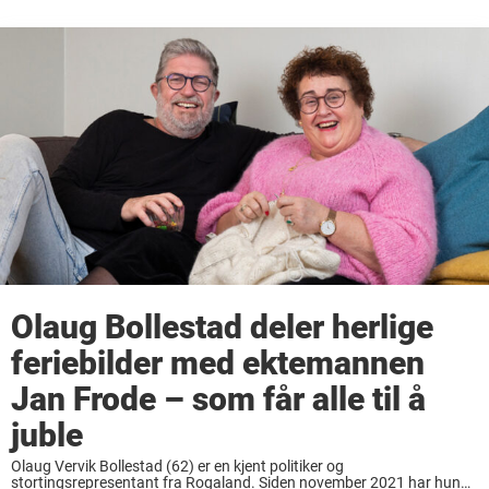
Olaug Bollestad deler herlige
feriebilder med ektemannen
Jan Frode – som får alle til å
juble
Olaug Vervik Bollestad (62) er en kjent politiker og
stortingsrepresentant fra Rogaland. Siden november 2021 har hun