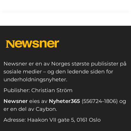
Newsner er en av Norges største publisister på
sosiale medier – og den ledende siden for
underholdningsnyheter.
Publisher: Christian Ström
Newsner
eies av
Nyheter365
(556724-1806) og
er en del av Caybon.
Adresse: Haakon VII gate 5, 0161 Oslo