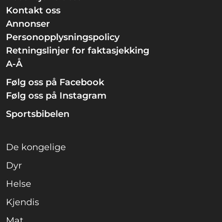
Kontakt oss
Annonser
Personopplysningspolicy
Retningslinjer for faktasjekking
A-Å
Følg oss på Facebook
Følg oss på Instagram
Sportsbibelen
De kongelige
Dyr
Helse
Kjendis
Mat