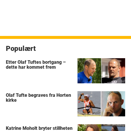
Populært
Etter Olaf Tuftes bortgang –
dette har kommet frem
Olaf Tufte begraves fra Horten
kirke
Katrine Moholt bryter stillheten