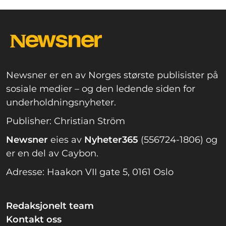
Newsner er en av Norges største publisister på
sosiale medier – og den ledende siden for
underholdningsnyheter.
Publisher: Christian Ström
Newsner
eies av
Nyheter365
(556724-1806) og
er en del av Caybon.
Adresse: Haakon VII gate 5, 0161 Oslo
Redaksjonelt team
Kontakt oss