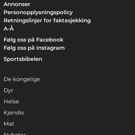
Annonser
Personopplysningspolicy
Retningslinjer for faktasjekking
A-Å
Følg oss på Facebook
Følg oss på Instagram
Sportsbibelen
De kongelige
Dyr
Helse
Kjendis
Mat
Nyheter