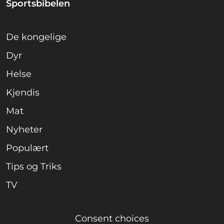
Sportsbibelen
De kongelige
Dyr
Helse
Kjendis
Mat
Nyheter
Populært
Tips og Triks
TV
Consent choices