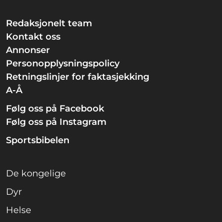
Redaksjonelt team
Kontakt oss
Annonser
Personopplysningspolicy
Retningslinjer for faktasjekking
A-Å
Følg oss på Facebook
Følg oss på Instagram
Sportsbibelen
De kongelige
Dyr
Helse