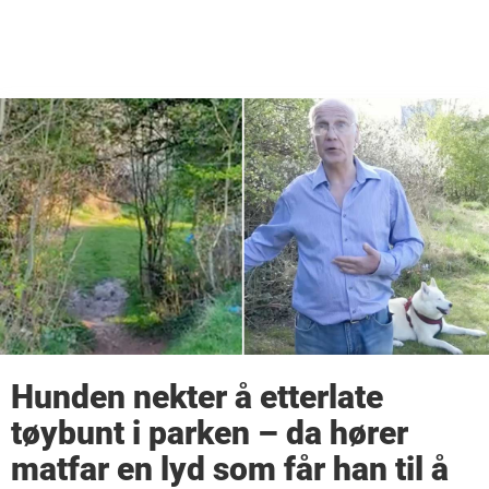
Hunden nekter å etterlate
tøybunt i parken – da hører
matfar en lyd som får han til å