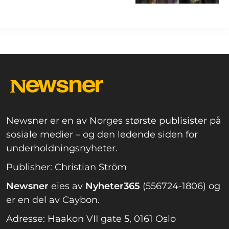
Newsner er en av Norges største publisister på
sosiale medier – og den ledende siden for
underholdningsnyheter.
Publisher: Christian Ström
Newsner
eies av
Nyheter365
(556724-1806) og
er en del av Caybon.
Adresse: Haakon VII gate 5, 0161 Oslo