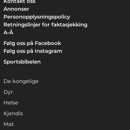
Kontakt oss
Annonser
Personopplysningspolicy
Retningslinjer for faktasjekking
A-Å
Følg oss på Facebook
Følg oss på Instagram
Sportsbibelen
De kongelige
Dyr
Helse
Kjendis
Mat