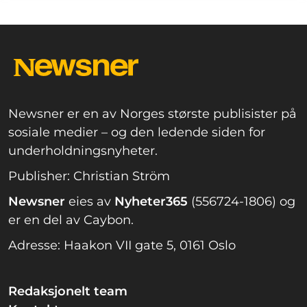
Newsner er en av Norges største publisister på
sosiale medier – og den ledende siden for
underholdningsnyheter.
Publisher: Christian Ström
Newsner
eies av
Nyheter365
(556724-1806) og
er en del av Caybon.
Adresse: Haakon VII gate 5, 0161 Oslo
Redaksjonelt team