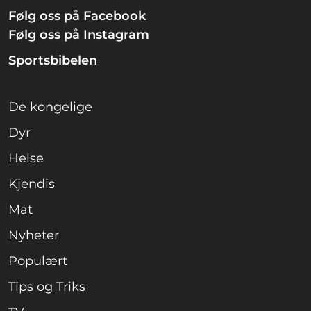
Følg oss på Facebook
Følg oss på Instagram
Sportsbibelen
De kongelige
Dyr
Helse
Kjendis
Mat
Nyheter
Populært
Tips og Triks