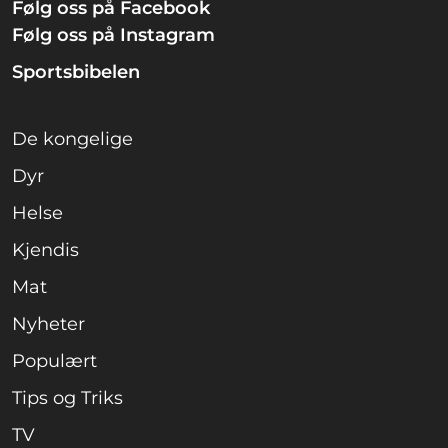
Følg oss på Facebook
Følg oss på Instagram
Sportsbibelen
De kongelige
Dyr
Helse
Kjendis
Mat
Nyheter
Populært
Tips og Triks
TV