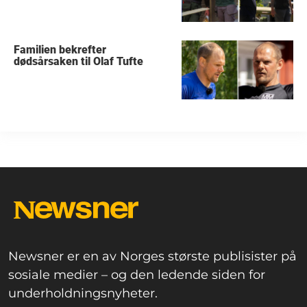
Familien bekrefter
dødsårsaken til Olaf Tufte
Newsner er en av Norges største publisister på
sosiale medier – og den ledende siden for
underholdningsnyheter.