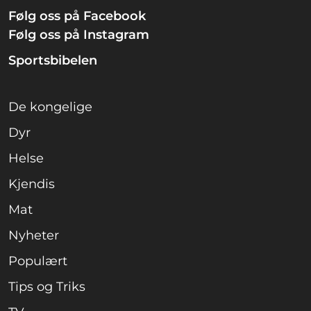
Følg oss på Facebook
Følg oss på Instagram
Sportsbibelen
De kongelige
Dyr
Helse
Kjendis
Mat
Nyheter
Populært
Tips og Triks