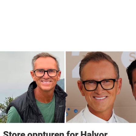
Store oppturen for Halvor