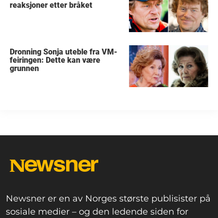
reaksjoner etter bråket
Dronning Sonja uteble fra VM-
feiringen: Dette kan være
grunnen
Newsner er en av Norges største publisister på
sosiale medier – og den ledende siden for