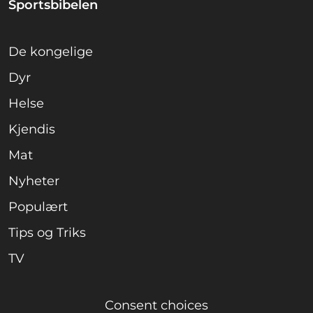
Sportsbibelen
De kongelige
Dyr
Helse
Kjendis
Mat
Nyheter
Populært
Tips og Triks
TV
Consent choices