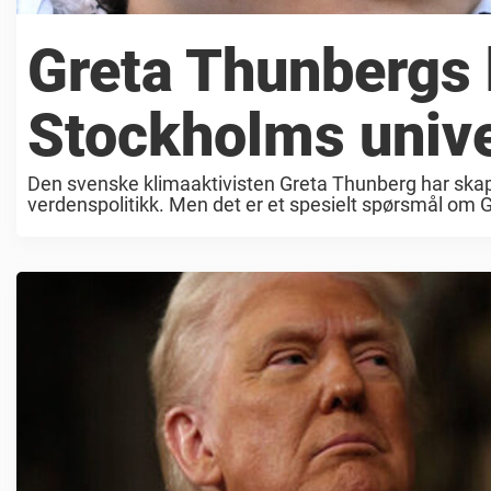
Greta Thunbergs 
Stockholms unive
Den svenske klimaaktivisten Greta Thunberg har skapt
verdenspolitikk. Men det er et spesielt spørsmål om Gret