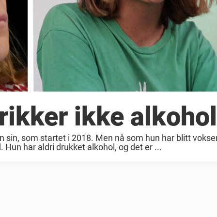
rikker ikke alkohol
 sin, som startet i 2018. Men nå som hun har blitt vokse
un har aldri drukket alkohol, og det er ...