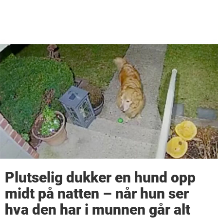
Plutselig dukker en hund opp
midt på natten – når hun ser
hva den har i munnen går alt