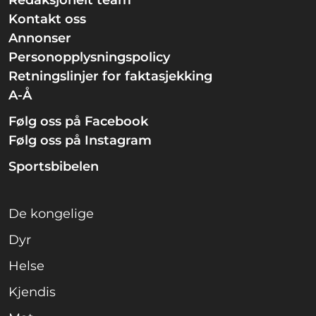
Kontakt oss
Annonser
Personopplysningspolicy
Retningslinjer for faktasjekking
A-Å
Følg oss på Facebook
Følg oss på Instagram
Sportsbibelen
De kongelige
Dyr
Helse
Kjendis