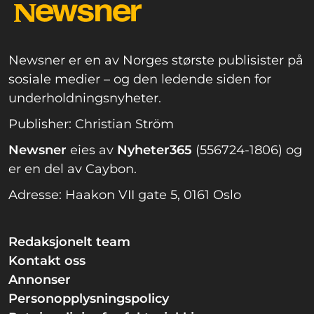
Newsner er en av Norges største publisister på
sosiale medier – og den ledende siden for
underholdningsnyheter.
Publisher: Christian Ström
Newsner
eies av
Nyheter365
(556724-1806) og
er en del av Caybon.
Adresse: Haakon VII gate 5, 0161 Oslo
Redaksjonelt team
Kontakt oss
Annonser
Personopplysningspolicy