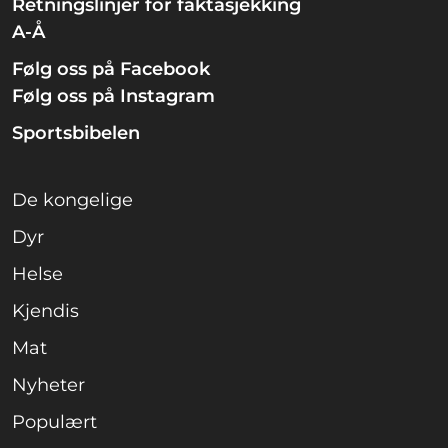
Retningslinjer for faktasjekking
A-Å
Følg oss på Facebook
Følg oss på Instagram
Sportsbibelen
De kongelige
Dyr
Helse
Kjendis
Mat
Nyheter
Populært