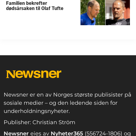
Familien bekrefter
dødsårsaken til Olaf Tufte
Newsner er en av Norges største publisister på
sosiale medier – og den ledende siden for
underholdningsnyheter.
Publisher: Christian Ström
Newsner
eies av
Nyheter365
(556724-1806) og