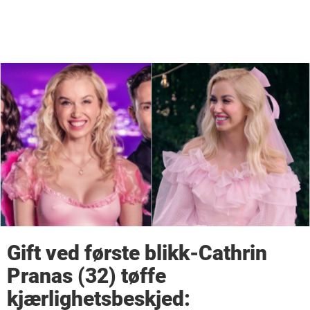
Gift ved første blikk-Cathrin
Pranas (32) tøffe
kjærlighetsbeskjed: