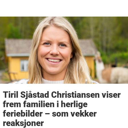
Tiril Sjåstad Christiansen viser
frem familien i herlige
feriebilder – som vekker
reaksjoner