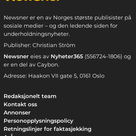
Newsner er en av Norges største publisister på
sosiale medier – og den ledende siden for
underholdningsnyheter.
Publisher: Christian Ström
Newsner
eies av
Nyheter365
(556724-1806) og
er en del av Caybon.
Adresse: Haakon VII gate 5, 0161 Oslo
Redaksjonelt team
Kontakt oss
Annonser
Personopplysningspolicy
Retningslinjer for faktasjekking