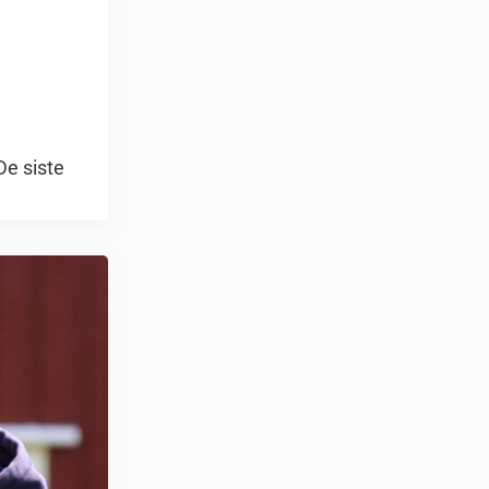
De siste