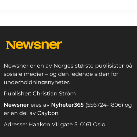
Newsner er en av Norges største publisister på
sosiale medier – og den ledende siden for
underholdningsnyheter.
Publisher: Christian Ström
Newsner
eies av
Nyheter365
(556724-1806) og
er en del av Caybon.
Adresse: Haakon VII gate 5, 0161 Oslo