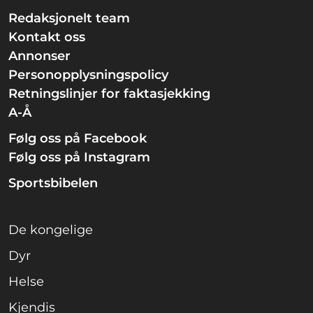
Redaksjonelt team
Kontakt oss
Annonser
Personopplysningspolicy
Retningslinjer for faktasjekking
A-Å
Følg oss på Facebook
Følg oss på Instagram
Sportsbibelen
De kongelige
Dyr
Helse
Kjendis