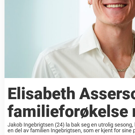
Elisabeth Assers
familieforøkelse
Jakob Ingebrigtsen (24) la bak seg en utrolig sesong, 
en del av familien Ingebrigtsen, som er kjent for sine 