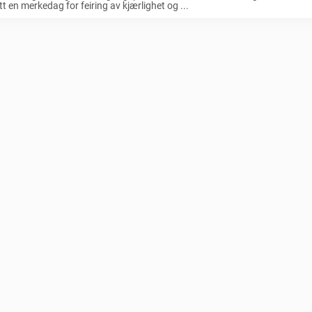
itt en merkedag for feiring av kjærlighet og ...