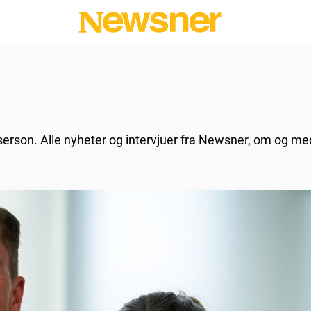
sserson. Alle nyheter og intervjuer fra Newsner, om og me