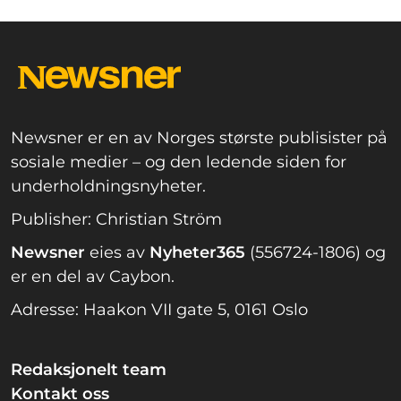
Newsner er en av Norges største publisister på
sosiale medier – og den ledende siden for
underholdningsnyheter.
Publisher: Christian Ström
Newsner
eies av
Nyheter365
(556724-1806) og
er en del av Caybon.
Adresse: Haakon VII gate 5, 0161 Oslo
Redaksjonelt team
Kontakt oss