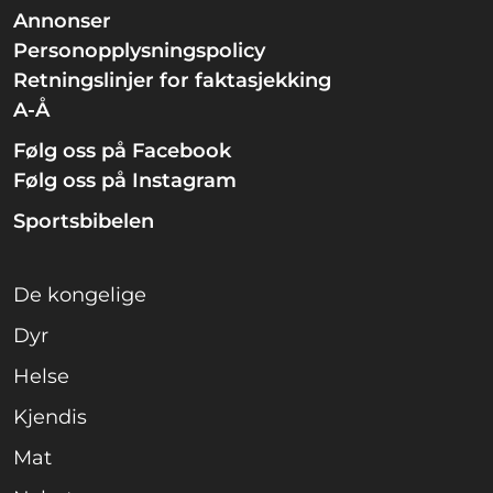
Annonser
Personopplysningspolicy
Retningslinjer for faktasjekking
A-Å
Følg oss på Facebook
Følg oss på Instagram
Sportsbibelen
De kongelige
Dyr
Helse
Kjendis
Mat