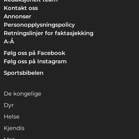
Kontakt oss
Annonser
Personopplysningspolicy
Retningslinjer for faktasjekking
A-Å
Følg oss på Facebook
Følg oss på Instagram
Sportsbibelen
De kongelige
Dyr
Helse
Kjendis