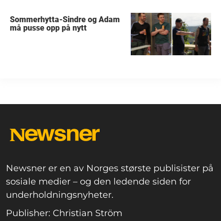
Sommerhytta-Sindre og Adam
må pusse opp på nytt
Newsner er en av Norges største publisister på
sosiale medier – og den ledende siden for
underholdningsnyheter.
Publisher: Christian Ström