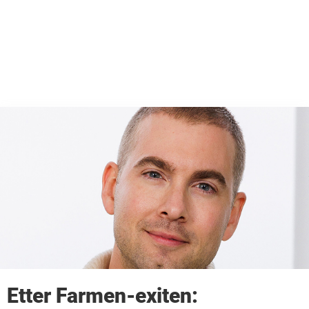
Etter Farmen-exiten: