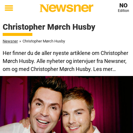
NO
Edition
Toggle
menu
Christopher Mørch Husby
Newsner
»
Christopher Mørch Husby
Her finner du de aller nyeste artiklene om Christopher
Mørch Husby. Alle nyheter og intervjuer fra Newsner,
om og med Christopher Mørch Husby. Les mer…