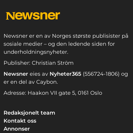
Newsner er en av Norges største publisister på
sosiale medier – og den ledende siden for
underholdningsnyheter.
Publisher: Christian Ström
Newsner
eies av
Nyheter365
(556724-1806) og
er en del av Caybon.
Adresse: Haakon VII gate 5, 0161 Oslo
Redaksjonelt team
Kontakt oss
Annonser