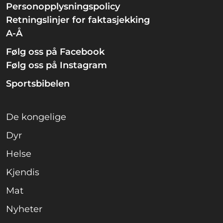
Personopplysningspolicy
Retningslinjer for faktasjekking
A-Å
Følg oss på Facebook
Følg oss på Instagram
Sportsbibelen
De kongelige
Dyr
Helse
Kjendis
Mat
Nyheter