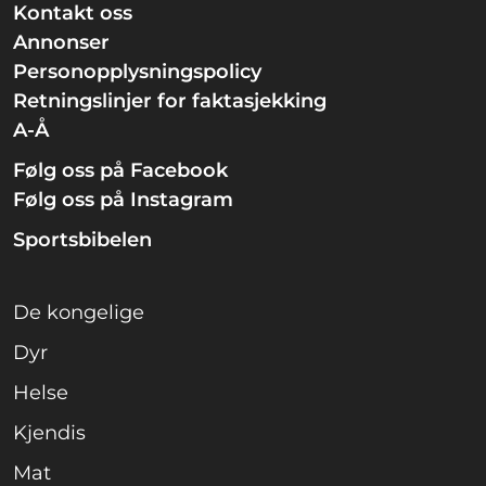
Kontakt oss
Annonser
Personopplysningspolicy
Retningslinjer for faktasjekking
A-Å
Følg oss på Facebook
Følg oss på Instagram
Sportsbibelen
De kongelige
Dyr
Helse
Kjendis
Mat