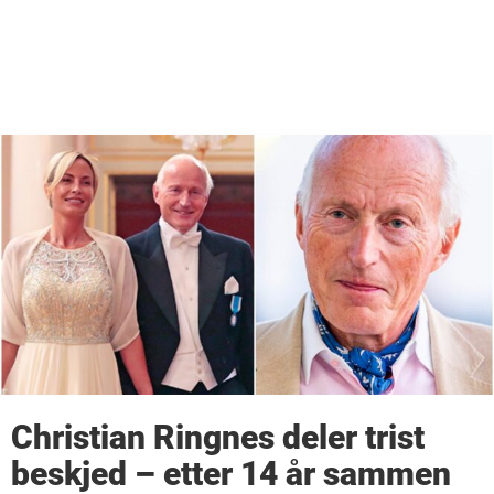
Christian Ringnes deler trist
beskjed – etter 14 år sammen