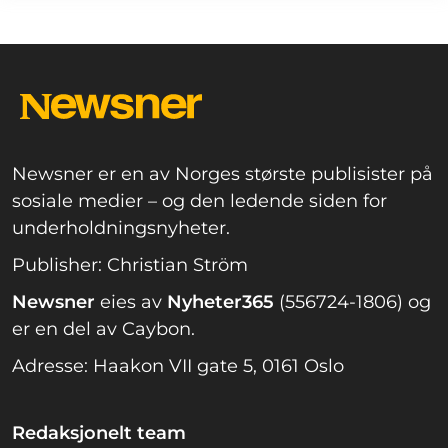
Newsner er en av Norges største publisister på
sosiale medier – og den ledende siden for
underholdningsnyheter.
Publisher: Christian Ström
Newsner
eies av
Nyheter365
(556724-1806) og
er en del av Caybon.
Adresse: Haakon VII gate 5, 0161 Oslo
Redaksjonelt team