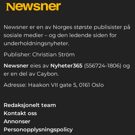
Newsner er en av Norges største publisister på
sosiale medier – og den ledende siden for
underholdningsnyheter.
Publisher: Christian Ström
Newsner
eies av
Nyheter365
(556724-1806) og
er en del av Caybon.
Adresse: Haakon VII gate 5, 0161 Oslo
Redaksjonelt team
Kontakt oss
Annonser
Personopplysningspolicy