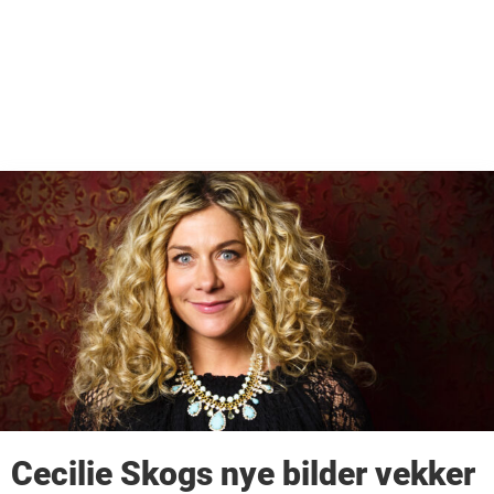
Cecilie Skogs nye bilder vekker