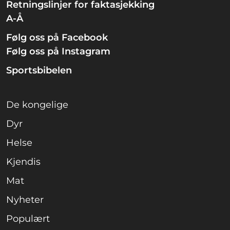
Retningslinjer for faktasjekking
A-Å
Følg oss på Facebook
Følg oss på Instagram
Sportsbibelen
De kongelige
Dyr
Helse
Kjendis
Mat
Nyheter
Populært