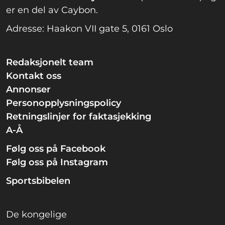
er en del av Caybon.
Adresse: Haakon VII gate 5, 0161 Oslo
Redaksjonelt team
Kontakt oss
Annonser
Personopplysningspolicy
Retningslinjer for faktasjekking
A-Å
Følg oss på Facebook
Følg oss på Instagram
Sportsbibelen
De kongelige