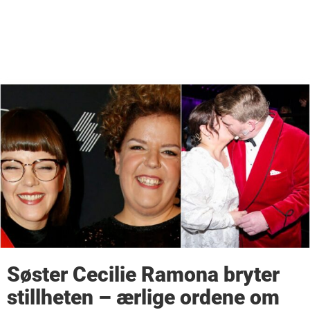
Søster Cecilie Ramona bryter
stillheten – ærlige ordene om